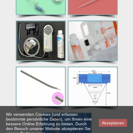
Wir verwenden Cookies (und erfassen
bestimmte persönliche Daten), um Ihnen eine
Akzeptieren
bessere Online-Erfahrung zu bieten. Durch
den Besuch unserer Website akzeptieren Sie