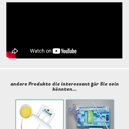
andere Produkte die interessant für Sie sein
könnten...