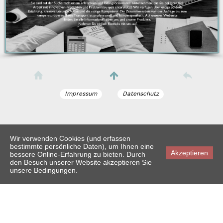
Impressum
Datenschutz
Wir verwenden Cookies (und erfassen
bestimmte persönliche Daten), um Ihnen eine
Akzeptieren
bessere Online-Erfahrung zu bieten. Durch
den Besuch unserer Website akzeptieren Sie
unsere Bedingungen.