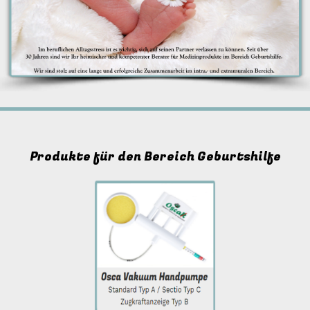
Produkte für den Bereich Geburtshilfe