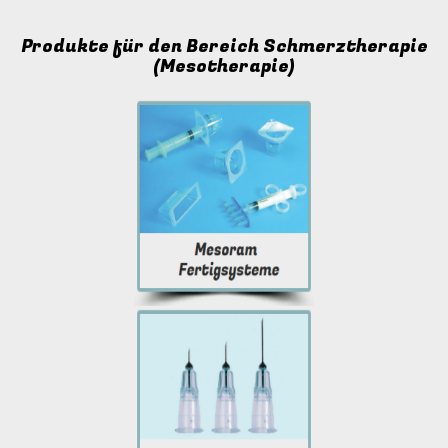
Produkte für den Bereich Schmerztherapie
(Mesotherapie)