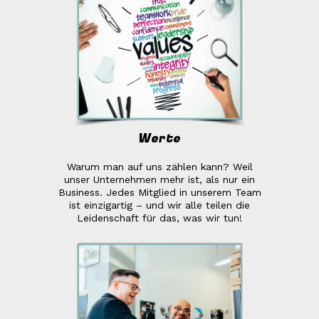
Werte
Warum man auf uns zählen kann? Weil
unser Unternehmen mehr ist, als nur ein
Business. Jedes Mitglied in unserem Team
ist einzigartig – und wir alle teilen die
Leidenschaft für das, was wir tun!