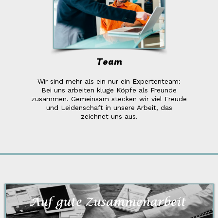
Team
Wir sind mehr als ein nur ein Expertenteam:
Bei uns arbeiten kluge Köpfe als Freunde
zusammen. Gemeinsam stecken wir viel Freude
und Leidenschaft in unsere Arbeit, das
zeichnet uns aus
.