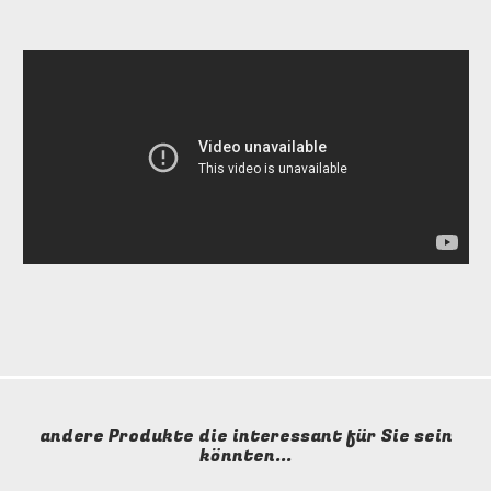
andere Produkte die interessant für Sie sein
könnten...