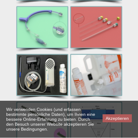
Wir verwenden Cookies (und erfassen
bestimmte persönliche Daten), um Ihnen eine
Akzeptieren
bessere Online-Erfahrung zu bieten. Durch
den Besuch unserer Website akzeptieren Sie
unsere Bedingungen.